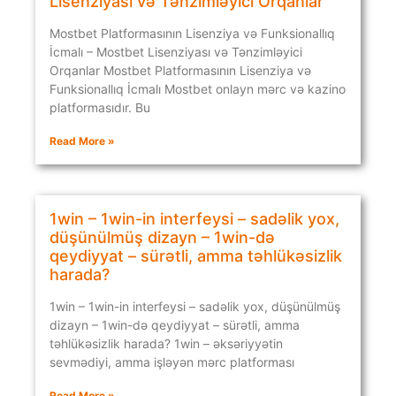
Lisenziyası və Tənzimləyici Orqanlar
Mostbet Platformasının Lisenziya və Funksionallıq
İcmalı – Mostbet Lisenziyası və Tənzimləyici
Orqanlar Mostbet Platformasının Lisenziya və
Funksionallıq İcmalı Mostbet onlayn mərc və kazino
platformasıdır. Bu
Read More »
1win – 1win-in interfeysi – sadəlik yox,
düşünülmüş dizayn – 1win-də
qeydiyyat – sürətli, amma təhlükəsizlik
harada?
1win – 1win-in interfeysi – sadəlik yox, düşünülmüş
dizayn – 1win-də qeydiyyat – sürətli, amma
təhlükəsizlik harada? 1win – əksəriyyətin
sevmədiyi, amma işləyən mərc platforması
Read More »