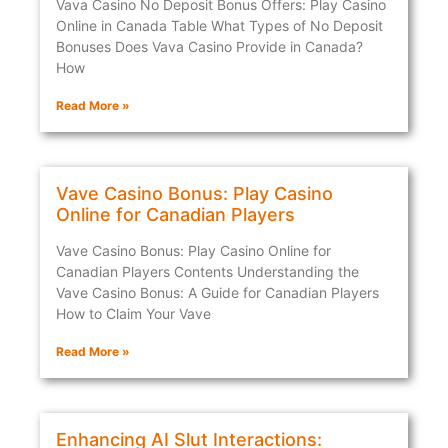
Vava Casino No Deposit Bonus Offers: Play Casino
Online in Canada Table What Types of No Deposit
Bonuses Does Vava Casino Provide in Canada?
How
Read More »
Vave Casino Bonus: Play Casino
Online for Canadian Players
Vave Casino Bonus: Play Casino Online for
Canadian Players Contents Understanding the
Vave Casino Bonus: A Guide for Canadian Players
How to Claim Your Vave
Read More »
Enhancing AI Slut Interactions: